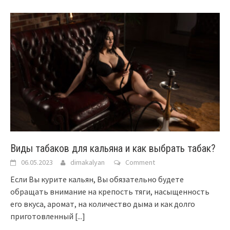
Виды табаков для кальяна и как выбрать табак?
06.05.2023
dimakalyan
Comment
Если Вы курите кальян, Вы обязательно будете
обращать внимание на крепость тяги, насыщенность
его вкуса, аромат, на количество дыма и как долго
приготовленный
[...]