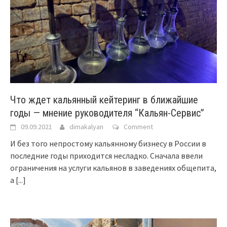
Что ждет кальянный кейтеринг в ближайшие
годы — мнение руководителя “Кальян-Сервис”
09.09.2021
dimakalyan
Comment
И без того непростому кальянному бизнесу в России в
последние годы приходится несладко. Сначала ввели
ограничения на услуги кальянов в заведениях общепита,
а
[...]