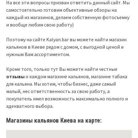
На все эти вопросы призван ответить данный сайт. Мы
самостоятельно готовим объективные обзоры на
каждый из магазинов, делаем собственную фотосъемку
и вообще любим свою работу)
Поэтому на сайте Kalyan.bar вы можете найти магазин
кальянов в Киеве рядом с домом, с выгодной ценой и
нужным Вам ассортиментом.
Кроме того, только тут Вы можете найти честные
отзывы
о каждом магазине кальянов, магазине табака
для кальяна. Мы хотим, чтобы бизнес, даже самый
малый, нес ответственность за свою работу, а
покупатель имел возможность максимально полного и
адекватного выбора.
Магазины кальянов Киева на карте: