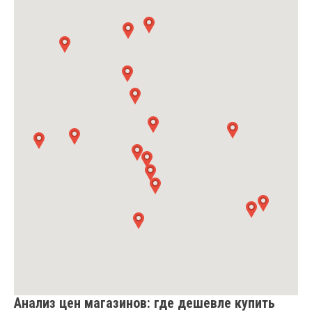
Анализ цен магазинов: где дешевле купить