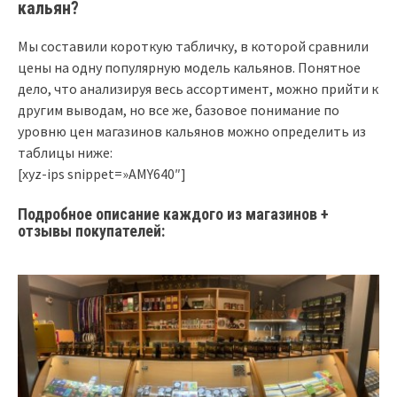
кальян?
Мы составили короткую табличку, в которой сравнили
цены на одну популярную модель кальянов. Понятное
дело, что анализируя весь ассортимент, можно прийти к
другим выводам, но все же, базовое понимание по
уровню цен магазинов кальянов можно определить из
таблицы ниже:
[xyz-ips snippet=»AMY640″]
Подробное описание каждого из магазинов +
отзывы покупателей: