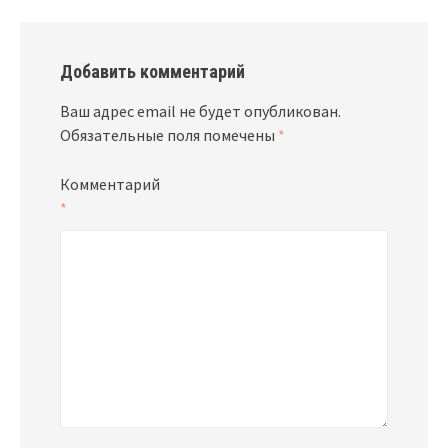
Добавить комментарий
Ваш адрес email не будет опубликован.
Обязательные поля помечены
*
Комментарий
*