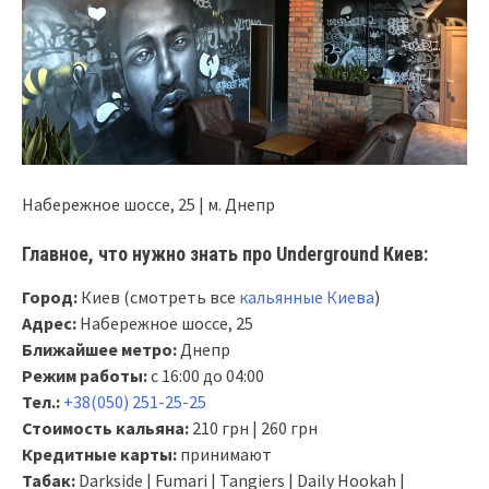
Набережное шоссе, 25 | м. Днепр
Главное, что нужно знать про Underground Киев:
Город:
Киев (смотреть все
кальянные Киева
)
Адрес:
Набережное шоссе, 25
Ближайшее метро:
Днепр
Режим работы:
с 16:00 до 04:00
Тел.:
+38(050) 251-25-25
Стоимость кальяна:
210 грн | 260 грн
Кредитные карты:
принимают
Табак:
Darkside | Fumari | Tangiers | Daily Hookah |