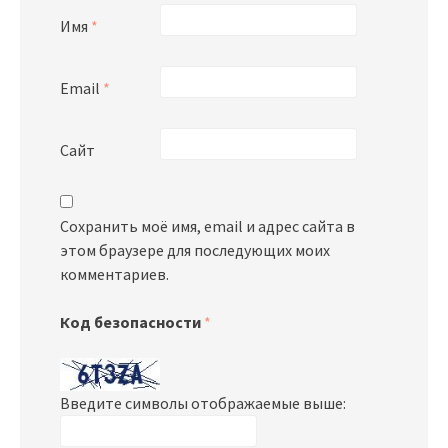
Имя
*
Email
*
Сайт
Сохранить моё имя, email и адрес сайта в
этом браузере для последующих моих
комментариев.
Код безопасности
*
Введите символы отображаемые выше: