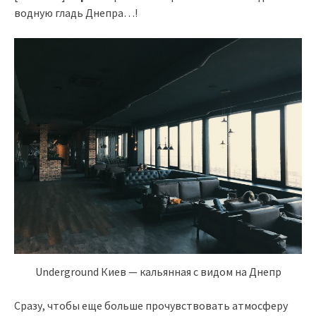
водную гладь Днепра…!
Underground Киев — кальянная с видом на Днепр
Сразу, чтобы еще больше прочувствовать атмосферу