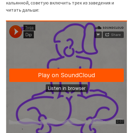
кальянной, советую включить трек из заведения и
читать дальше: