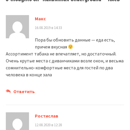
Макс
16.08.2019 в 14:33
Пора бы обновить данные — еда есть,
причем вкусная
Ассортимент табака не впечатляет, но достаточный.
Очень крутые места с диванчиками возле окон, и весьма
сомнительно-комфортные места для гостей по два
человека в конце зала
Ответить
Ростислав
12.08.2020 в 12:28