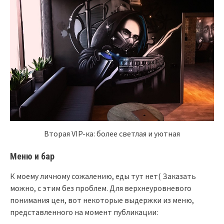
Вторая VIP-ка: более светлая и уютная
Меню и бар
К моему личному сожалению, еды тут нет( Заказать
можно, с этим без проблем. Для верхнеуровневого
понимания цен, вот некоторые выдержки из меню,
представленного на момент публикации: