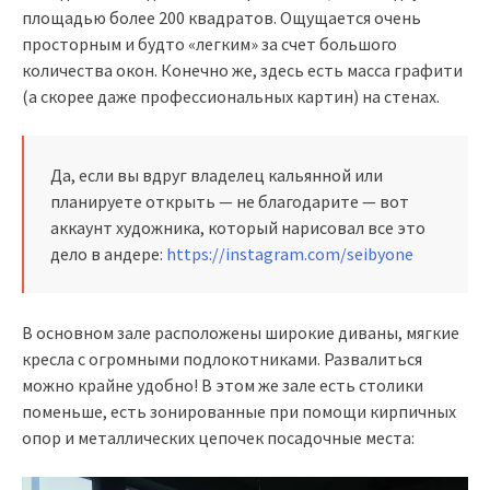
площадью более 200 квадратов. Ощущается очень
просторным и будто «легким» за счет большого
количества окон. Конечно же, здесь есть масса графити
(а скорее даже профессиональных картин) на стенах.
Да, если вы вдруг владелец кальянной или
планируете открыть — не благодарите — вот
аккаунт художника, который нарисовал все это
дело в андере:
https://instagram.com/seibyone
В основном зале расположены широкие диваны, мягкие
кресла с огромными подлокотниками. Развалиться
можно крайне удобно! В этом же зале есть столики
поменьше, есть зонированные при помощи кирпичных
опор и металлических цепочек посадочные места: