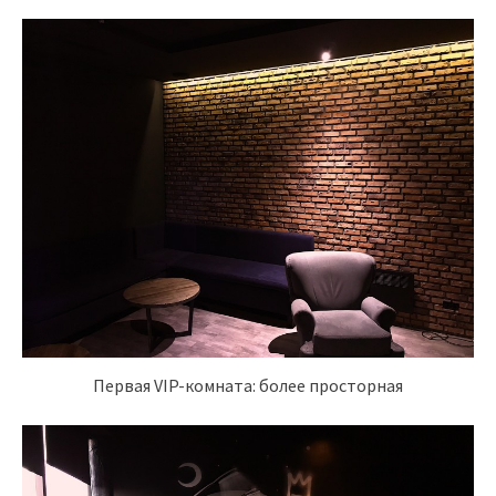
Первая VIP-комната: более просторная