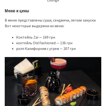
Меню и цены
В меню представлены суши, сендвичи, легкие закуски.
Вот некоторые выдержки из меню:
Коктейль Zai — 169 грн
коктейль Old Fashioned — 136 грн
ролл Калифорния с угрем — 207 грн