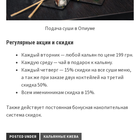
Подача суши в Опиуме
Регулярные акции и скидки
Каждый вторник — любой кальян по цене 199 грн.
Каждую среду — чай в подарок к кальяну.
Каждый четверг — 15% скидки на все суши меню,
а так же при заказе двух коктейлей на третий
скидка 50%.
Всем именинникам скидка в 15%.
Также действует постоянная бонусная накопительная
система скидок.
POSTED UNDER
КАЛЬЯННЫЕ КИЕВА