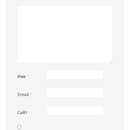
Имя
*
Email
*
Сайт