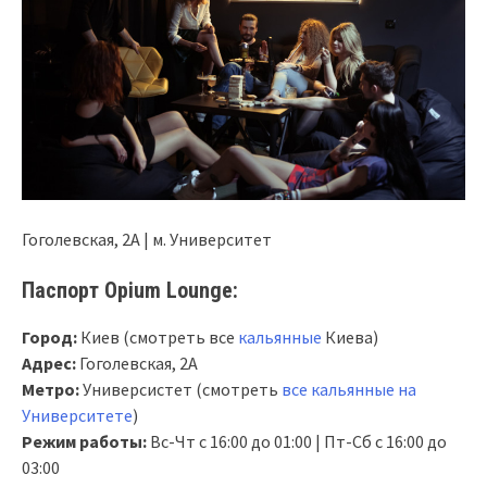
Гоголевская, 2А | м. Университет
Паспорт Opium Lounge:
Город:
Киев (смотреть все
кальянные
Киева)
Адрес:
Гоголевская, 2А
Метро:
Универсистет (смотреть
все кальянные на
Университете
)
Режим работы:
Вс-Чт с 16:00 до 01:00 | Пт-Сб с 16:00 до
03:00