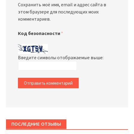
Сохранить моё имя, email и адрес сайта в
этом браузере для последующих моих
комментариев.
Код безопасности
*
Введите символы отображаемые выше:
ПОСЛЕДНИЕ ОТЗЫВЫ