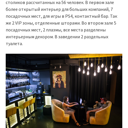
столиков рассчитанных на 56 человек. В первом зале
более открытый интерьер для больших компаний, 7
посадочных мест, для игры в PS4, контактный бар. Так
же 2 VIP зоны, отделенные шторами. Во втором зале 5
посадочных мест, 2 плазмы, все места разделены
интерьерным декором. В заведении 2 раздельных
туалета.