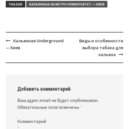
TAGGED
КАЛЬЯННЫЕ НА МЕТРО УНИВЕРСИТЕТ — КИЕВ
Post
Кальянная Underground
Виды и особенности
navigation
— Киев
выбора табака для
кальяна
Добавить комментарий
Ваш адрес email не будет опубликован.
Обязательные поля помечены
*
Комментарий
*