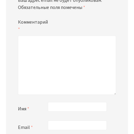
Обязательные поля помечены
*
Комментарий
*
Имя
*
Email
*