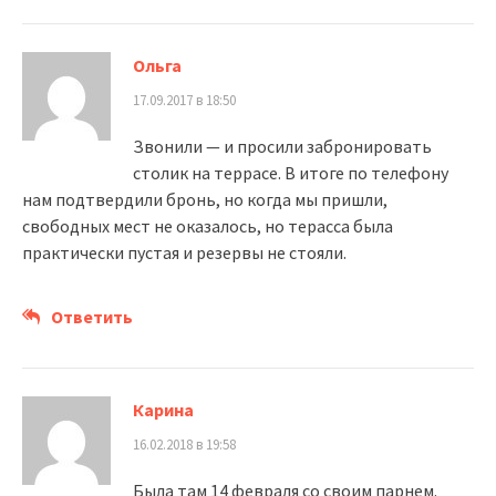
Ольга
17.09.2017 в 18:50
Звонили — и просили забронировать
столик на террасе. В итоге по телефону
нам подтвердили бронь, но когда мы пришли,
свободных мест не оказалось, но терасса была
практически пустая и резервы не стояли.
Ответить
Карина
16.02.2018 в 19:58
Была там 14 февраля со своим парнем.