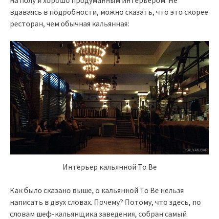
вдаваясь в подробности, можно сказать, что это скорее
ресторан, чем обычная кальянная:
Интерьер кальянной To Be
Как было сказано выше, о кальянной To Be нельзя
написать в двух словах. Почему? Потому, что здесь, по
словам шеф-кальянщика заведения, собран самый