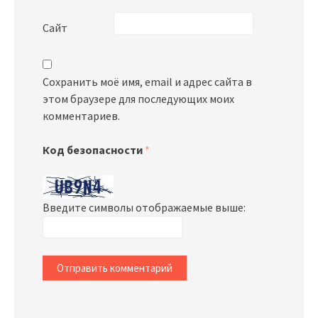
Сайт
Сохранить моё имя, email и адрес сайта в
этом браузере для последующих моих
комментариев.
Код безопасности
*
Введите символы отображаемые выше: