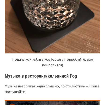
Подача коктейля в Fog Factory. Попробуйте, вам
понравится)
Музыка в ресторане/кальянной Fog
Музыка негромкая, едва слышно, по стилистике — House,
послушайте: