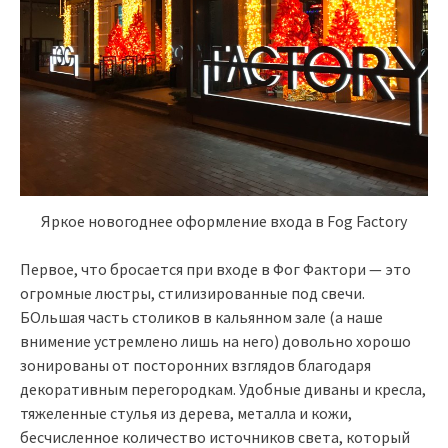
Яркое новогоднее оформление входа в Fog Factory
Первое, что бросается при входе в Фог Фактори — это
огромные люстры, стилизированные под свечи.
БОльшая часть столиков в кальянном зале (а наше
внимение устремлено лишь на него) довольно хорошо
зонированы от посторонних взглядов благодаря
декоративным перегородкам. Удобные диваны и кресла,
тяжеленные стулья из дерева, металла и кожи,
бесчисленное количество источников света, который