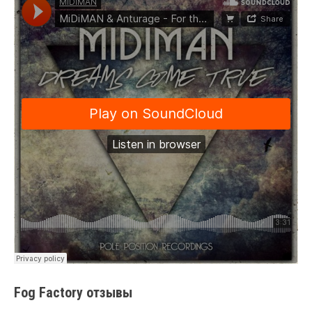
Fog Factory отзывы