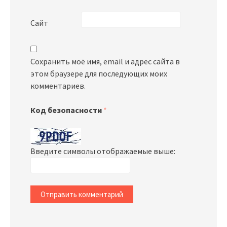
Сайт
Сохранить моё имя, email и адрес сайта в
этом браузере для последующих моих
комментариев.
Код безопасности
*
Введите символы отображаемые выше: