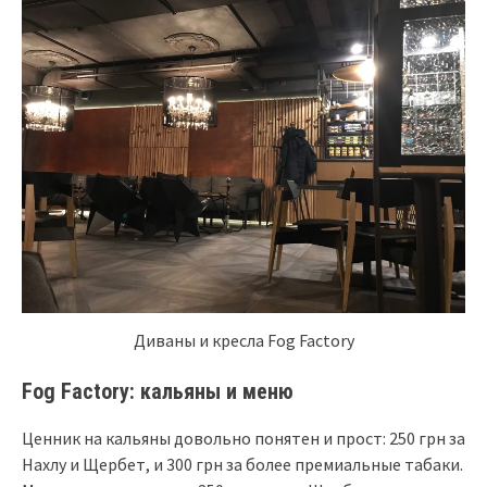
Диваны и кресла Fog Factory
Fog Factory: кальяны и меню
Ценник на кальяны довольно понятен и прост: 250 грн за
Нахлу и Щербет, и 300 грн за более премиальные табаки.