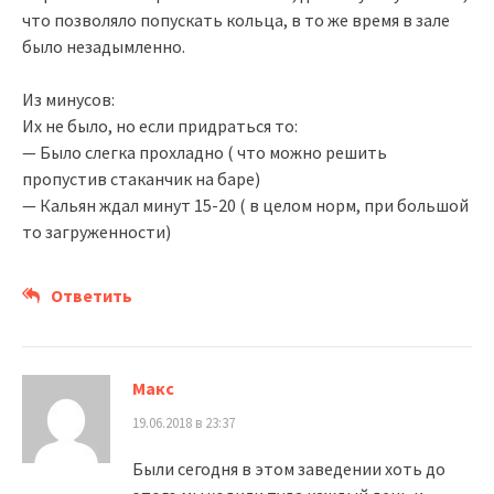
что позволяло попускать кольца, в то же время в зале
было незадымленно.
Из минусов:
Их не было, но если придраться то:
— Было слегка прохладно ( что можно решить
пропустив стаканчик на баре)
— Кальян ждал минут 15-20 ( в целом норм, при большой
то загруженности)
Ответить
Макс
19.06.2018 в 23:37
Были сегодня в этом заведении хоть до