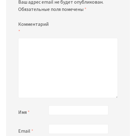
Ваш адрес email не будет опубликован.
Обязательные поля помечены
*
Комментарий
*
Имя
*
Email
*