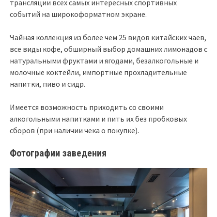
трансляции всех самых интересных спортивных
событий на широкоформатном экране.
Чайная коллекция из более чем 25 видов китайских чаев,
все виды кофе, обширный выбор домашних лимонадов с
натуральными фруктами и ягодами, безалкогольные и
молочные коктейли, импортные прохладительные
напитки, пиво и сидр.
Имеется возможность приходить со своими
алкогольными напитками и пить их без пробковых
сборов (при наличии чека о покупке).
Фотографии заведения