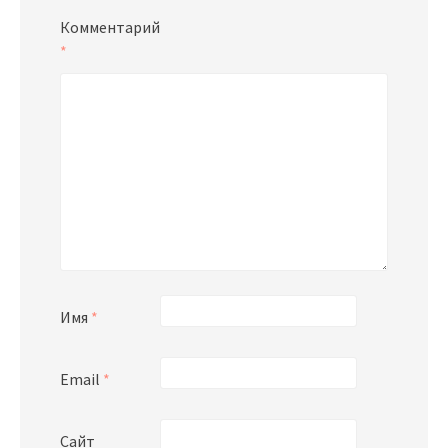
Комментарий
*
Имя
*
Email
*
Сайт