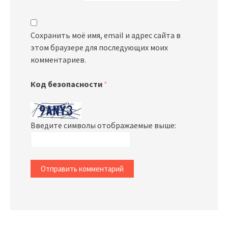
Сохранить моё имя, email и адрес сайта в
этом браузере для последующих моих
комментариев.
Код безопасности
*
Введите символы отображаемые выше: