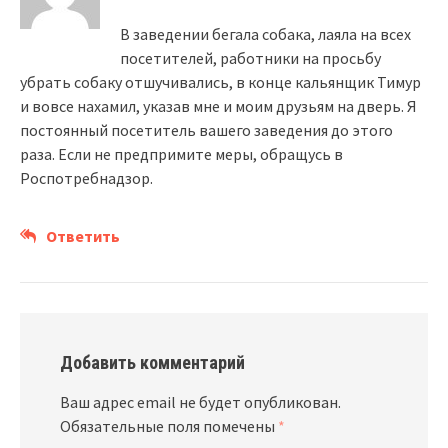
В заведении бегала собака, лаяла на всех
посетителей, работники на просьбу
убрать собаку отшучивались, в конце кальянщик Тимур
и вовсе нахамил, указав мне и моим друзьям на дверь. Я
постоянный посетитель вашего заведения до этого
раза. Если не предпримите меры, обращусь в
Роспотребнадзор.
Ответить
Добавить комментарий
Ваш адрес email не будет опубликован.
Обязательные поля помечены
*