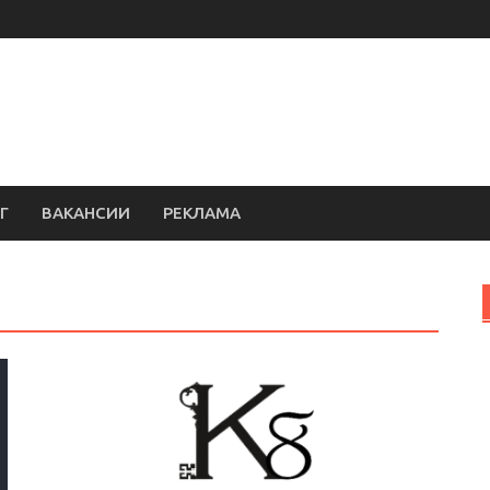
Г
ВАКАНСИИ
РЕКЛАМА