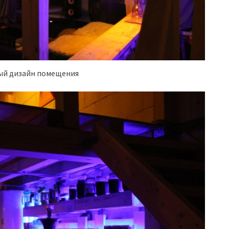
ый дизайн помещения