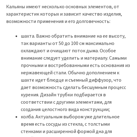
Кальяны имеют несколько основных элементов, от
характеристик которых и зависит качество изделия,
возможности применения и его долговечность:
шахта. Важно обратить внимание на ее высоту,
так варианты от 50 до 100 см максимально
охлаждают и очищают поток дыма. Особое
внимание следует уделить и материалу. Самыми
прочными и востребованными есть основания из
нержавеющей стали. Обычно дополнением к
шахте идет блюдце и съемный диффузор, что
дает возможность сделать бесшумным процесс
курения. Дизайн трубки подбирается в
соответствии с другими элементами, для
создания целостного вида конструкции;
колба. Актуальным выбором уже длительное
время есть сосуды из стекла, с толстыми
стенками и расширенной формой дна для