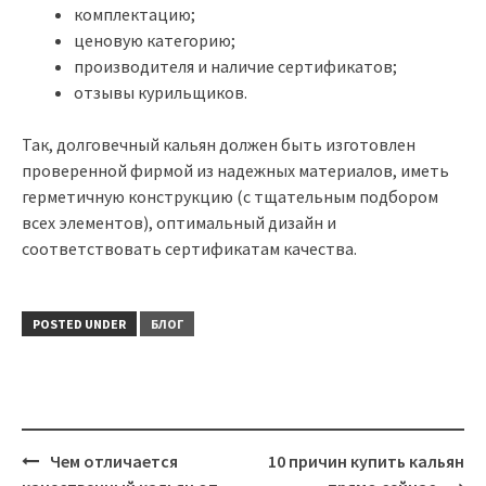
комплектацию;
ценовую категорию;
производителя и наличие сертификатов;
отзывы курильщиков.
Так, долговечный кальян должен быть изготовлен
проверенной фирмой из надежных материалов, иметь
герметичную конструкцию (с тщательным подбором
всех элементов), оптимальный дизайн и
соответствовать сертификатам качества.
POSTED UNDER
БЛОГ
Post
Чем отличается
10 причин купить кальян
navigation