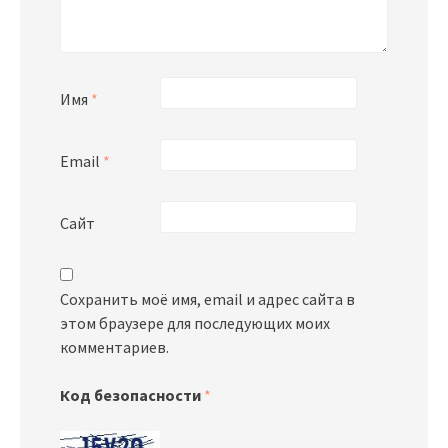
Имя
*
Email
*
Сайт
Сохранить моё имя, email и адрес сайта в
этом браузере для последующих моих
комментариев.
Код безопасности
*