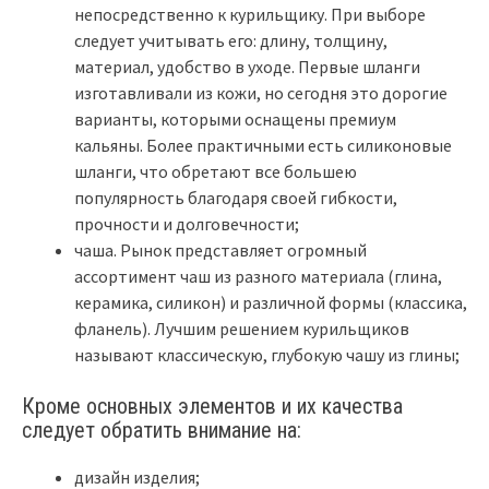
непосредственно к курильщику. При выборе
следует учитывать его: длину, толщину,
материал, удобство в уходе. Первые шланги
изготавливали из кожи, но сегодня это дорогие
варианты, которыми оснащены премиум
кальяны. Более практичными есть силиконовые
шланги, что обретают все большею
популярность благодаря своей гибкости,
прочности и долговечности;
чаша. Рынок представляет огромный
ассортимент чаш из разного материала (глина,
керамика, силикон) и различной формы (классика,
фланель). Лучшим решением курильщиков
называют классическую, глубокую чашу из глины;
Кроме основных элементов и их качества
следует обратить внимание на:
дизайн изделия;