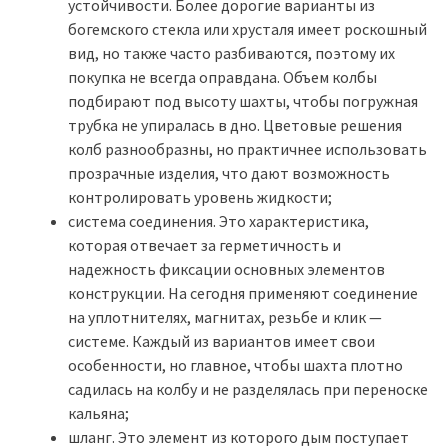
устойчивости. Более дорогие варианты из
богемского стекла или хрусталя имеет роскошный
вид, но также часто разбиваются, поэтому их
покупка не всегда оправдана. Объем колбы
подбирают под высоту шахты, чтобы погружная
трубка не упиралась в дно. Цветовые решения
колб разнообразны, но практичнее использовать
прозрачные изделия, что дают возможность
контролировать уровень жидкости;
система соединения. Это характеристика,
которая отвечает за герметичность и
надежность фиксации основных элементов
конструкции. На сегодня применяют соединение
на уплотнителях, магнитах, резьбе и клик —
системе. Каждый из вариантов имеет свои
особенности, но главное, чтобы шахта плотно
садилась на колбу и не разделялась при переноске
кальяна;
шланг. Это элемент из которого дым поступает