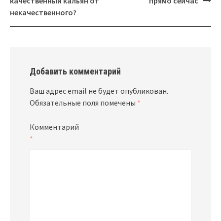
качественный кальян от
прямо сейчас
некачественного?
Добавить комментарий
Ваш адрес email не будет опубликован.
Обязательные поля помечены
*
Комментарий
*