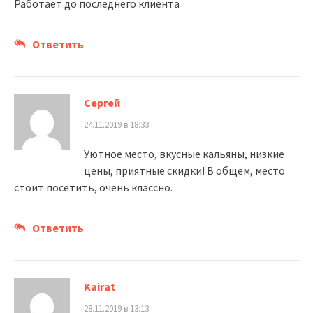
Работает до последнего клиента
Ответить
Сергей
24.11.2019 в 18:33
Уютное место, вкусные кальяны, низкие
цены, приятные скидки! В общем, место
стоит посетить, очень классно.
Ответить
Kairat
28.11.2019 в 13:13