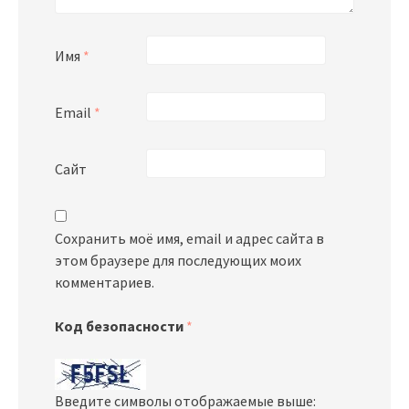
Имя
*
Email
*
Сайт
Сохранить моё имя, email и адрес сайта в
этом браузере для последующих моих
комментариев.
Код безопасности
*
Введите символы отображаемые выше: