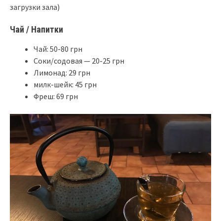
загрузки зала)
Чай / Напитки
Чай: 50-80 грн
Соки/содовая — 20-25 грн
Лимонад: 29 грн
милк-шейк: 45 грн
Фреш: 69 грн