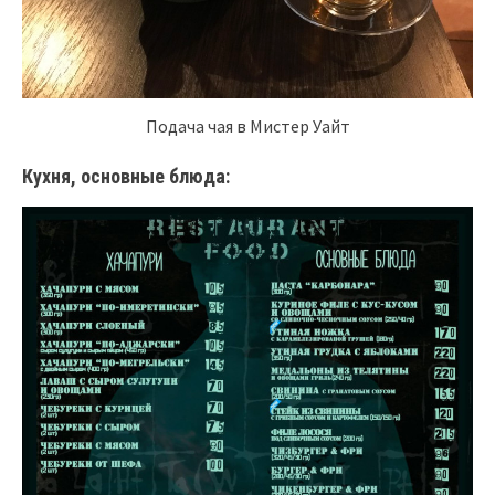
Подача чая в Мистер Уайт
Кухня, основные блюда: