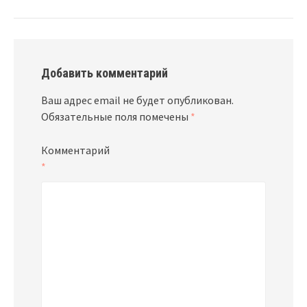
navigation
Добавить комментарий
Ваш адрес email не будет опубликован.
Обязательные поля помечены
*
Комментарий
*