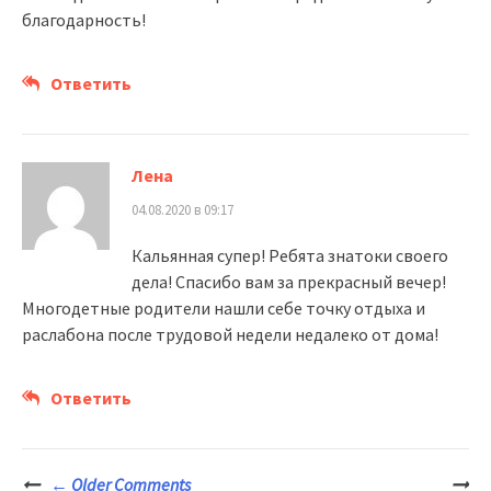
благодарность!
Ответить
Лена
04.08.2020 в 09:17
Кальянная супер! Ребята знатоки своего
дела! Спасибо вам за прекрасный вечер!
Многодетные родители нашли себе точку отдыха и
раслабона после трудовой недели недалеко от дома!
Ответить
Comment
← Older Comments