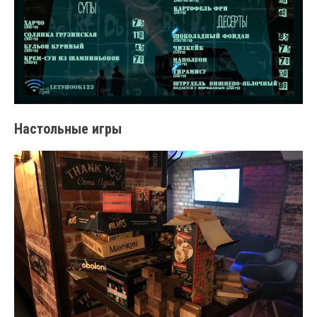
Настольные игры