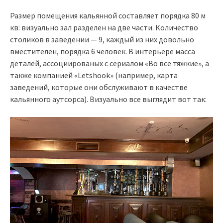
Размер помещения кальянной составляет порядка 80 м
кв: визуально зал разделен на две части. Количество
столиков в заведении — 9, каждый из них довольно
вместителен, порядка 6 человек. В интерьере масса
деталей, ассоциированых с сериалом «Во все тяжкие», а
также компанией «Letshook» (например, карта
заведений, которые они обслуживают в качестве
кальянного аутсорса). Визуально все выглядит вот так: