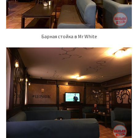
Барная стойка в Mr White