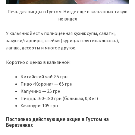
Печь для пиццы в Густом. Нигде еще в кальянных такую
не видел
У кальянной есть полноценная кухня: супы, салаты,
закуски/гарниры, стейки (курица/телятина/лосось),
лапша, десерты и многое другое.
Коротко о ценах в кальянной:
Китайский чай: 85 грн
Пиво «Корона» — 65 грн
Капучино — 35 грн
Пицца: 160-180 грн (большая, 0,8 кг)
Хачапури: 105 грн
Постоянно действующие акции в Густом на
Березняках