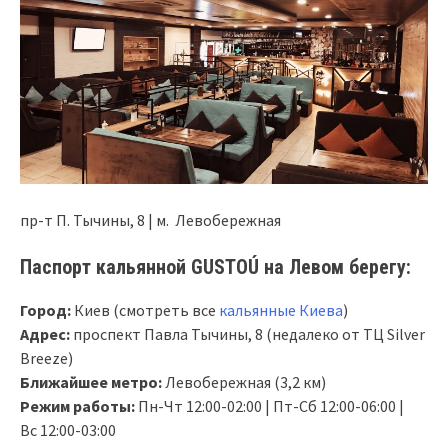
пр-т П. Тычины, 8 | м. Левобережная
Паспорт кальянной GUSTOÚ на Левом берегу:
Город:
Киев (смотреть все
кальянные Киева
)
Адрес:
проспект Павла Тычины, 8 (недалеко от ТЦ Silver
Breeze)
Ближайшее метро:
Левобережная (3,2 км)
Режим работы:
Пн-Чт 12:00-02:00 | Пт-Сб 12:00-06:00 |
Вс 12:00-03:00