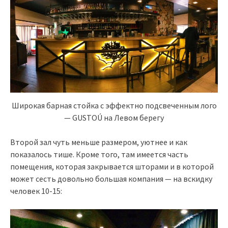
Широкая барная стойка с эффектно подсвеченным лого
— GUSTOÚ на Левом берегу
Второй зал чуть меньше размером, уютнее и как
показалось тише. Кроме того, там имеется часть
помещения, которая закрывается шторами и в которой
может сесть довольно большая компания — на вскидку
человек 10-15: