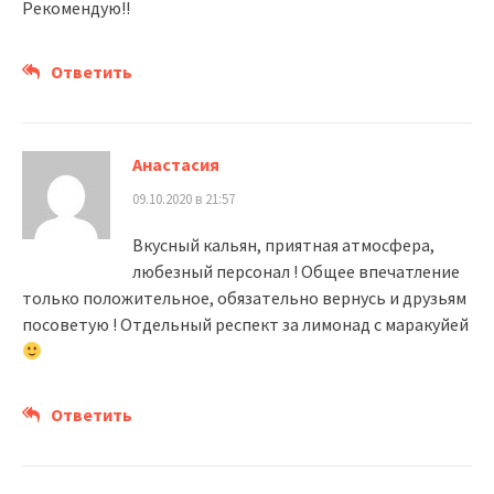
Рекомендую!!
Ответить
Анастасия
09.10.2020 в 21:57
Вкусный кальян, приятная атмосфера,
любезный персонал ! Общее впечатление
только положительное, обязательно вернусь и друзьям
посоветую ! Отдельный респект за лимонад с маракуйей
Ответить