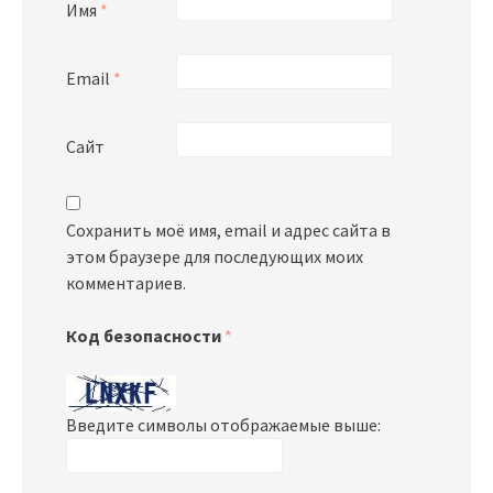
Имя
*
Email
*
Сайт
Сохранить моё имя, email и адрес сайта в
этом браузере для последующих моих
комментариев.
Код безопасности
*
Введите символы отображаемые выше: