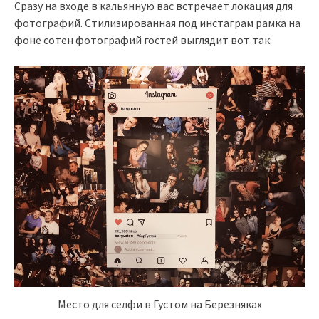
Сразу на входе в кальянную вас встречает локация для
фотографий. Стилизированная под инстаграм рамка на
фоне сотен фотографий гостей выглядит вот так:
Место для селфи в Густом на Березняках