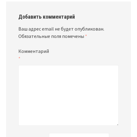
Добавить комментарий
Ваш адрес email не будет опубликован.
Обязательные поля помечены
*
Комментарий
*