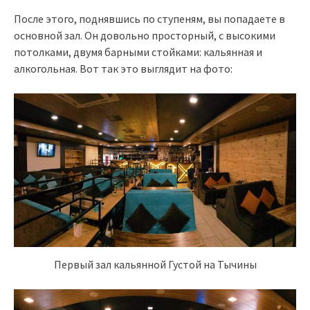
После этого, поднявшись по ступеням, вы попадаете в
основной зал. Он довольно просторный, с высокими
потолками, двумя барными стойками: кальянная и
алкогольная. Вот так это выглядит на фото:
Первый зал кальянной Густой на Тычины