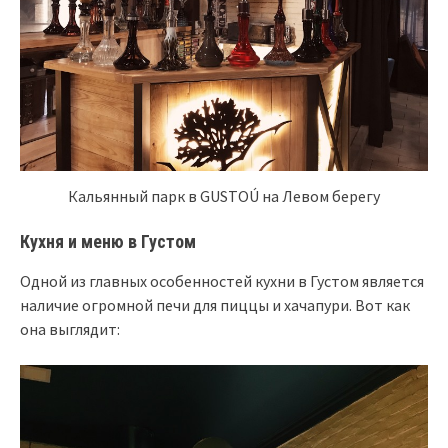
Кальянный парк в GUSTOÚ на Левом берегу
Кухня и меню в Густом
Одной из главных особенностей кухни в Густом является
наличие огромной печи для пиццы и хачапури. Вот как
она выглядит: