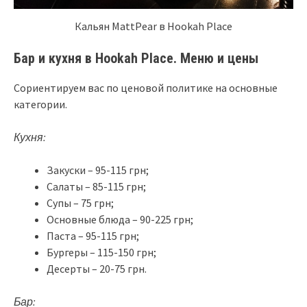
Кальян MattPear в Hookah Place
Бар и кухня в
Hookah
Place
. Меню и цены
Сориентируем вас по ценовой политике на основные
категории.
Кухня:
Закуски – 95-115 грн;
Салаты – 85-115 грн;
Супы – 75 грн;
Основные блюда – 90-225 грн;
Паста – 95-115 грн;
Бургеры – 115-150 грн;
Десерты – 20-75 грн.
Бар: