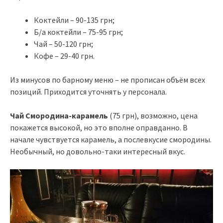
Коктейли – 90-135 грн;
Б/а коктейли – 75-95 грн;
Чай – 50-120 грн;
Кофе – 29-40 грн.
Из минусов по барному меню – не прописан объём всех
позиций. Приходится уточнять у персонала.
Чай Смородина-карамель
(75 грн), возможно, цена
покажется высокой, но это вполне оправданно. В
начале чувствуется карамель, а послевкусие смородины.
Необычный, но довольно-таки интересный вкус.