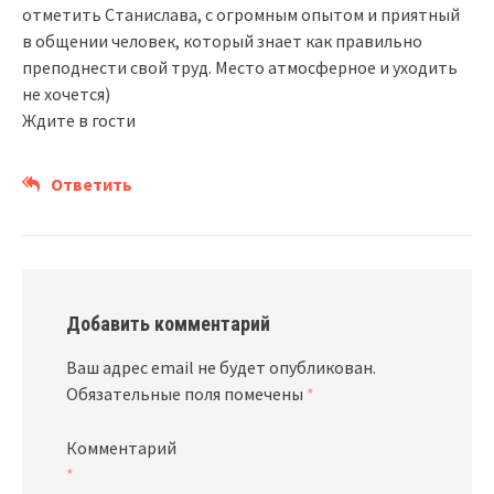
отметить Станислава, с огромным опытом и приятный
в общении человек, который знает как правильно
преподнести свой труд. Место атмосферное и уходить
не хочется)
Ждите в гости
Ответить
Добавить комментарий
Ваш адрес email не будет опубликован.
Обязательные поля помечены
*
Комментарий
*