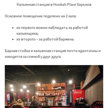
Кальянная станция в Hookah Place Харьков
Основное помещение поделено на 2 зала:
из первого можно наблюдать за работой
кальянщика;
из второго – за работой бармена.
Барная стойка и кальянная станция почти идентичны и
находятся за спиной у друг друга.