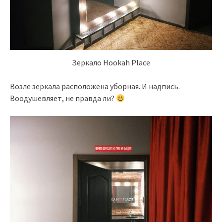
Зеркало Hookah Place
Возле зеркала расположена уборная. И надпись.
Воодушевляет, не правда ли?