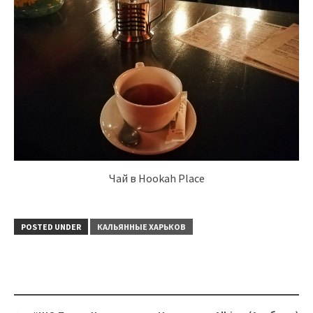
Чай в Hookah Place
POSTED UNDER
КАЛЬЯННЫЕ ХАРЬКОВ
Post