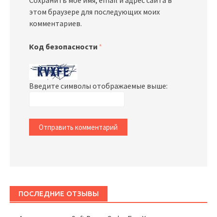
этом браузере для последующих моих
комментариев.
Код безопасности
*
Введите символы отображаемые выше:
ПОСЛЕДНИЕ ОТЗЫВЫ