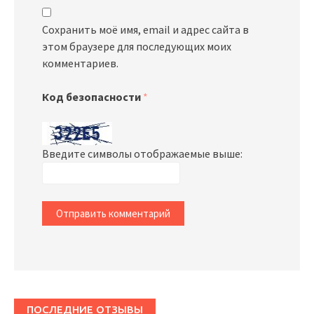
Сохранить моё имя, email и адрес сайта в
этом браузере для последующих моих
комментариев.
Код безопасности
*
Введите символы отображаемые выше:
ПОСЛЕДНИЕ ОТЗЫВЫ