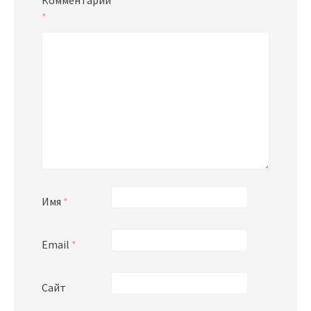
*
Имя
*
Email
*
Сайт