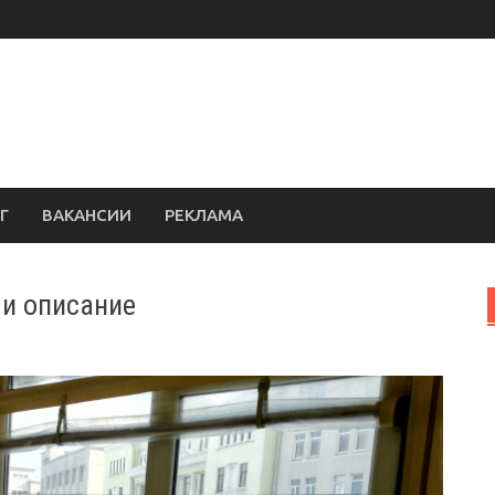
Г
ВАКАНСИИ
РЕКЛАМА
и описание