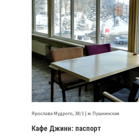
Ярослава Мудрого, 38/1 | м. Пушкинская
Кафе Джинн: паспорт