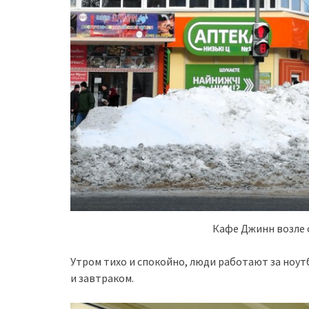
Кафе Джинн возле 
Утром тихо и спокойно, люди работают за ноу
и завтраком.