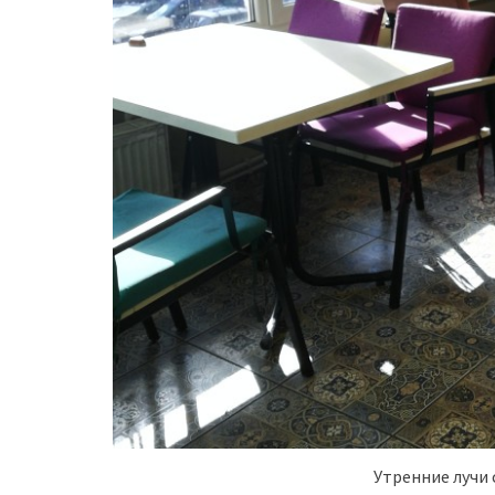
Утренние лучи 