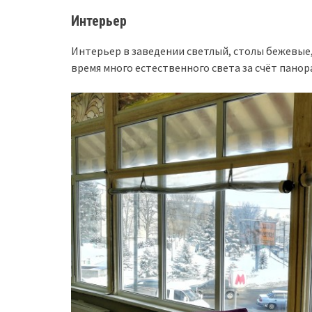
Интерьер
Интерьер в заведении светлый, столы бежевые,
время много естественного света за счёт панор