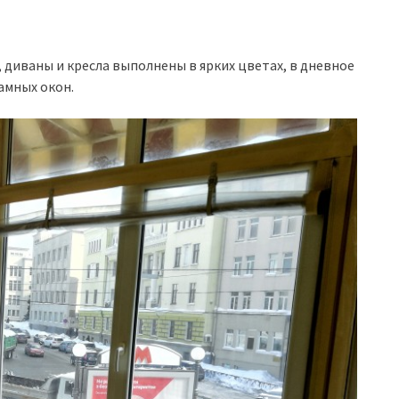
 диваны и кресла выполнены в ярких цветах, в дневное
амных окон.