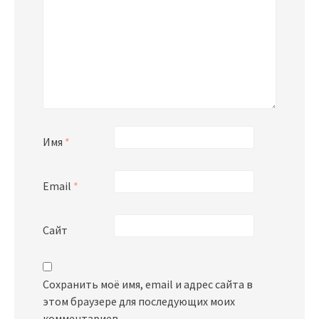
Имя
*
Email
*
Сайт
Сохранить моё имя, email и адрес сайта в
этом браузере для последующих моих
комментариев.