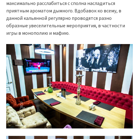
максимально расслабиться с сполна насладиться
приятным ароматом дымного. Вдобавок ко всему, в
данной кальянной регулярно проводятся разно
образные увеселительные мероприятия, в частности
игры в монополию и мафию.