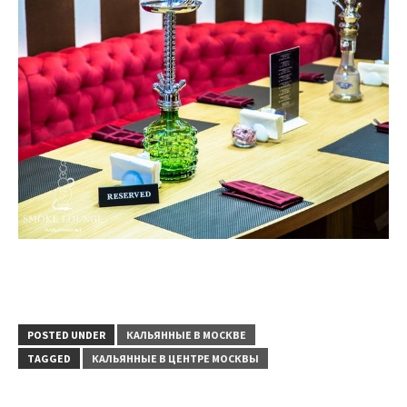
POSTED UNDER
КАЛЬЯННЫЕ В МОСКВЕ
TAGGED
КАЛЬЯННЫЕ В ЦЕНТРЕ МОСКВЫ