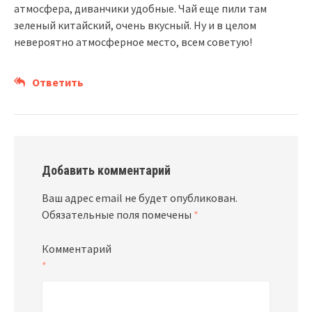
атмосфера, диванчики удобные. Чай еще пили там
зеленый китайский, очень вкусный. Ну и в целом
невероятно атмосферное место, всем советую!
Ответить
Добавить комментарий
Ваш адрес email не будет опубликован.
Обязательные поля помечены
*
Комментарий
*