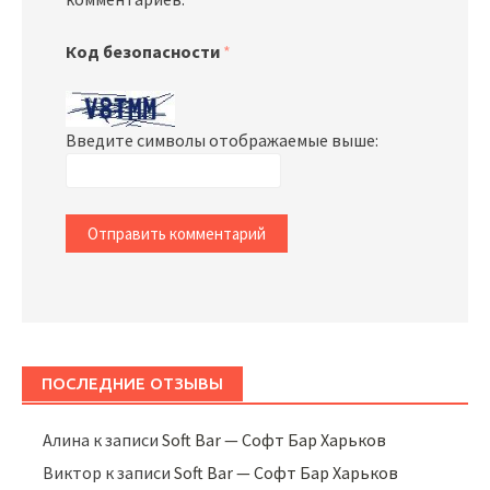
Код безопасности
*
Введите символы отображаемые выше:
ПОСЛЕДНИЕ ОТЗЫВЫ
Алина
к записи
Soft Bar — Софт Бар Харьков
Виктор
к записи
Soft Bar — Софт Бар Харьков