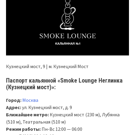
Кузнецкий мост, 9 | м. Кузнецкий Мост
Паспорт кальянной «Smoke Lounge Неглинка
(Кузнецкий мост)»:
Город:
Москва
Адрес:
ул. Кузнецкий мост, д. 9
Ближайшее метро:
Кузнецкий мост (230 м), Лубянка
(510 м), Театральная (510 м)
Режим работы:
Пн-Вс 12:00 — 06:00