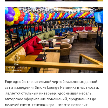
Еще одной отличительной чертой кальянных данной
сети и заведения Smoke Lounge Неглинка в частности,
является стильный интерьер. Удобнейшая мебель,
авторское оформление помещений, продуманная до
мелочей свето-теневая игра – все это позволит