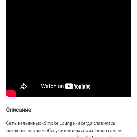
Описание
Сеть кальянных «Smoke Lounge» всегда славилась
исключительным обслуживанием своих клиентов, не