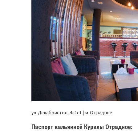
ул. Декабристов, 4к1с1 | м. Отрадное
Паспорт кальянной Курилы Отрадное: