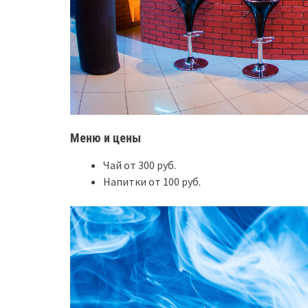
Меню и цены
Чай от 300 руб.
Напитки от 100 руб.