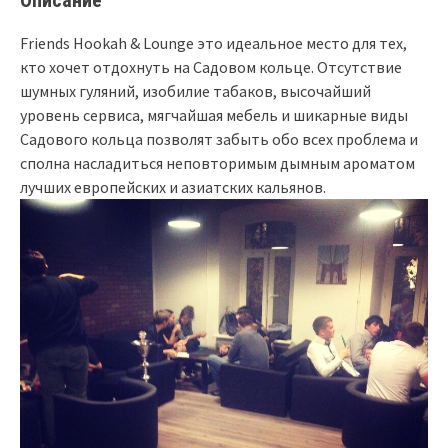
Friends Hookah & Lounge это идеальное место для тех,
кто хочет отдохнуть на Садовом кольце. Отсутствие
шумных гуляний, изобилие табаков, высочайший
уровень сервиса, мягчайшая мебель и шикарные виды
Садового кольца позволят забыть обо всех проблема и
сполна насладиться неповторимым дымным ароматом
лучших европейских и азиатских кальянов.