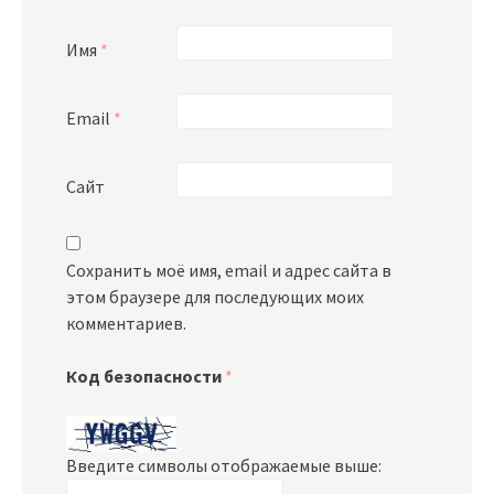
Имя
*
Email
*
Сайт
Сохранить моё имя, email и адрес сайта в
этом браузере для последующих моих
комментариев.
Код безопасности
*
Введите символы отображаемые выше: