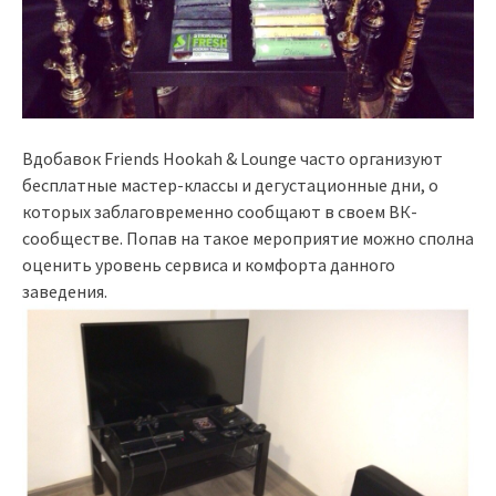
Вдобавок Friends Hookah & Lounge часто организуют
бесплатные мастер-классы и дегустационные дни, о
которых заблаговременно сообщают в своем ВК-
сообществе. Попав на такое мероприятие можно сполна
оценить уровень сервиса и комфорта данного
заведения.