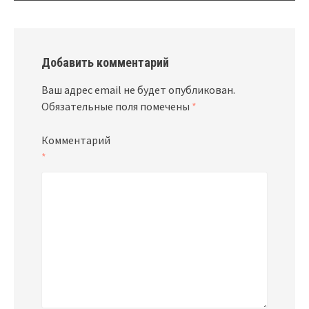
Добавить комментарий
Ваш адрес email не будет опубликован.
Обязательные поля помечены
*
Комментарий
*