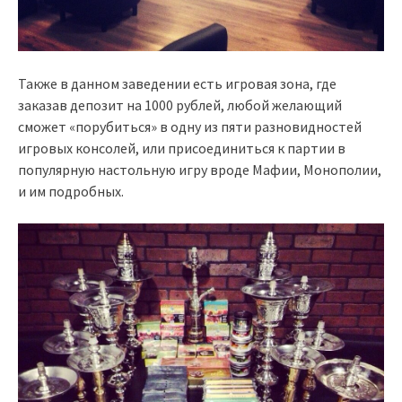
Также в данном заведении есть игровая зона, где
заказав депозит на 1000 рублей, любой желающий
сможет «порубиться» в одну из пяти разновидностей
игровых консолей, или присоединиться к партии в
популярную настольную игру вроде Мафии, Монополии,
и им подробных.