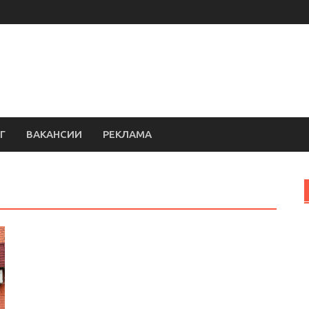
Г
ВАКАНСИИ
РЕКЛАМА