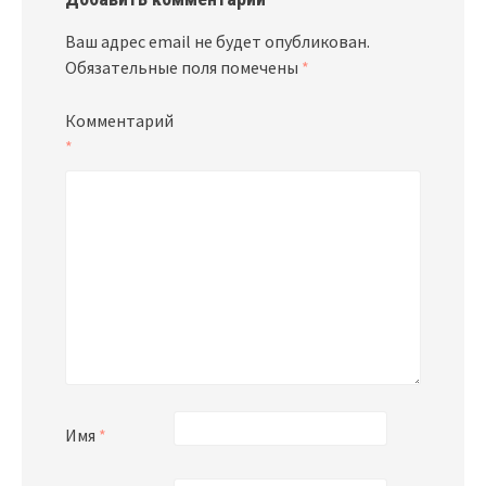
Ваш адрес email не будет опубликован.
Обязательные поля помечены
*
Комментарий
*
Имя
*