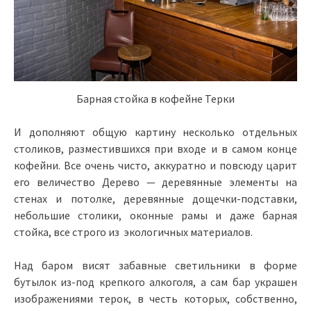
Барная стойка в кофейне Терки
И дополняют общую картину несколько отдельных
столиков, разместившихся при входе и в самом конце
кофейни. Все очень чисто, аккуратно и повсюду царит
его величество Дерево — деревянные элементы на
стенах и потолке, деревянные дощечки-подставки,
небольшие столики, оконные рамы и даже барная
стойка, все строго из экологичных материалов.
Над баром висят забавные светильники в форме
бутылок из-под крепкого алкоголя, а сам бар украшен
изображениями терок, в честь которых, собственно,