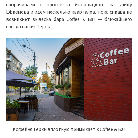
сворачиваем с проспекта Яворницкого на улицу
Ефремова и идем несколько кварталов, пока справа не
возникнет вывеска бара Coffee & Bar — ближайшего
соседа наших Терок.
Кофейня Терки вплотную примыкает к Coffee & Bar