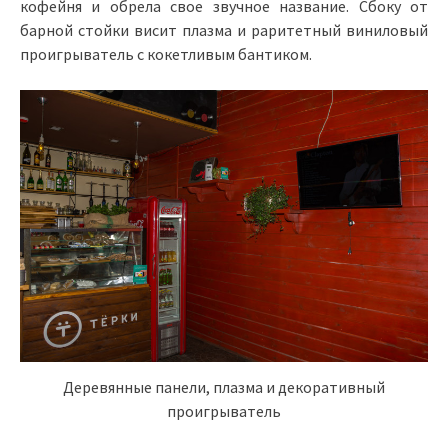
кофейня и обрела свое звучное название. Сбоку от
барной стойки висит плазма и раритетный виниловый
проигрыватель с кокетливым бантиком.
Деревянные панели, плазма и декоративный
проигрыватель