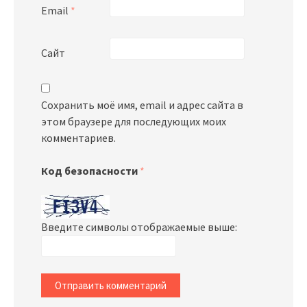
Email
*
Сайт
Сохранить моё имя, email и адрес сайта в
этом браузере для последующих моих
комментариев.
Код безопасности
*
Введите символы отображаемые выше: